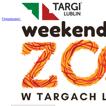
Organizator: