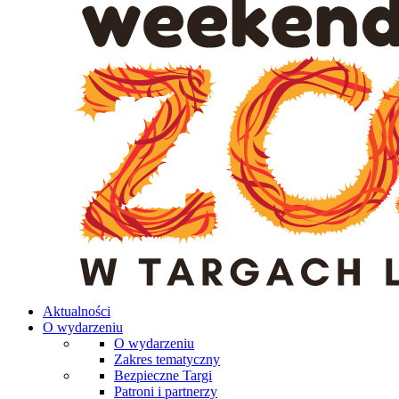
Aktualności
O wydarzeniu
O wydarzeniu
Zakres tematyczny
Bezpieczne Targi
Patroni i partnerzy