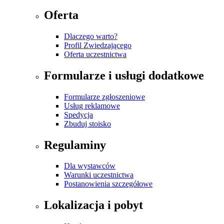
Oferta
Dlaczego warto?
Profil Zwiedzającego
Oferta uczestnictwa
Formularze i usługi dodatkowe
Formularze zgłoszeniowe
Usług reklamowe
Spedycja
Zbuduj stoisko
Regulaminy
Dla wystawców
Warunki uczestnictwa
Postanowienia szczegółowe
Lokalizacja i pobyt