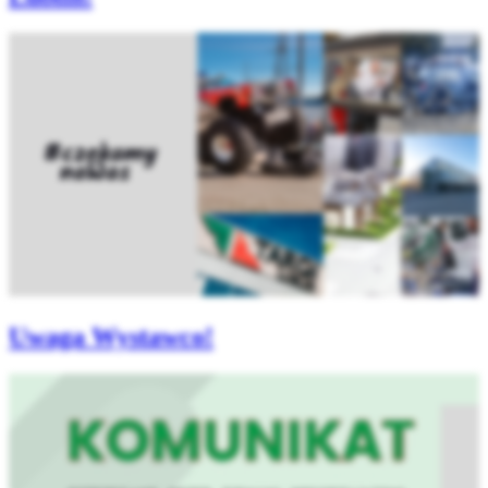
Uwaga Wystawco!