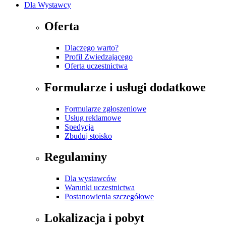
Dla Wystawcy
Oferta
Dlaczego warto?
Profil Zwiedzającego
Oferta uczestnictwa
Formularze i usługi dodatkowe
Formularze zgłoszeniowe
Usług reklamowe
Spedycja
Zbuduj stoisko
Regulaminy
Dla wystawców
Warunki uczestnictwa
Postanowienia szczegółowe
Lokalizacja i pobyt