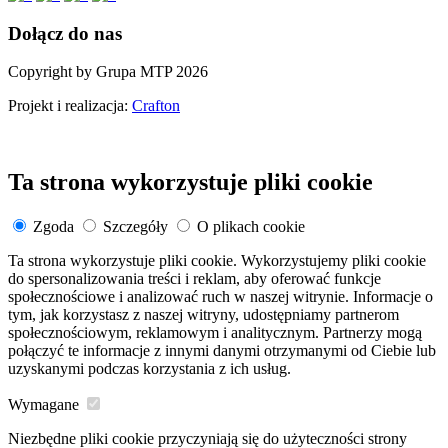
Dołącz do nas
Copyright by Grupa MTP 2026
Projekt i realizacja:
Crafton
Ta strona wykorzystuje pliki cookie
Zgoda
Szczegóły
O plikach cookie
Ta strona wykorzystuje pliki cookie. Wykorzystujemy pliki cookie
do spersonalizowania treści i reklam, aby oferować funkcje
społecznościowe i analizować ruch w naszej witrynie. Informacje o
tym, jak korzystasz z naszej witryny, udostępniamy partnerom
społecznościowym, reklamowym i analitycznym. Partnerzy mogą
połączyć te informacje z innymi danymi otrzymanymi od Ciebie lub
uzyskanymi podczas korzystania z ich usług.
Wymagane
Niezbędne pliki cookie przyczyniają się do użyteczności strony