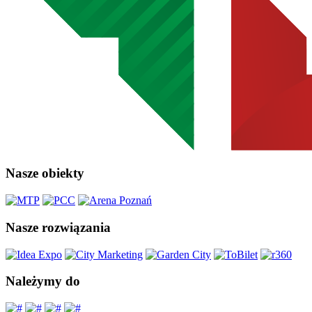
Nasze obiekty
Nasze rozwiązania
Należymy do