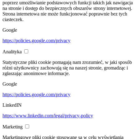
poprzez umożliwianie podstawowych funkcji takich jak nawigacja
na stronie i dostęp do bezpiecznych obszarów strony internetowej.
Strona internetowa nie może funkcjonować poprawnie bez tych
ciasteczek.
Google
https://policies.google.com/privacy
Analityka
Statystyczne pliki cookie pomagają nam zrozumieć, w jaki sposób
różni użytkownicy zachowują się na naszej stronie, gromadząc i
zgłaszając anonimowe informacje.
Google
https://policies.google.com/privacy
LinkedIN
https://www.linkedin.com/legal/privacy-policy
Marketing
Marketingowe pliki cookie stosowane są w celu wyświetlania